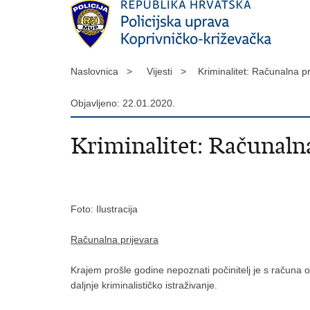
Naslovnica >
Vijesti >
Kriminalitet: Računalna pr
Objavljeno: 22.01.2020.
Kriminalitet: Računalna
Foto: Ilustracija
Računalna prijevara
Krajem prošle godine nepoznati počinitelj je s računa 
daljnje kriminalističko istraživanje.