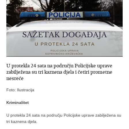
U protekla 24 sata na području Policijske uprave
zabilježena su tri kaznena djela i četiri prometne
nesreće
Foto: Ilustracija
Kriminalitet
U protekla 24 sata na području Policijske uprave zabilježena su
tri kaznena djela.