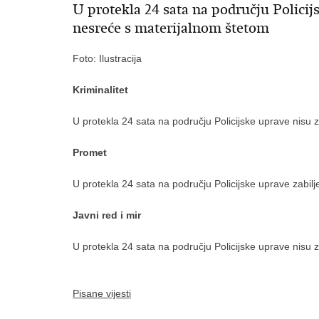
U protekla 24 sata na području Policij
nesreće s materijalnom štetom
Foto: Ilustracija
Kriminalitet
U protekla 24 sata na području Policijske uprave nisu 
Promet
U protekla 24 sata na području Policijske uprave zabil
Javni
red i mir
U protekla 24 sata na području Policijske uprave nisu
Pisane vijesti