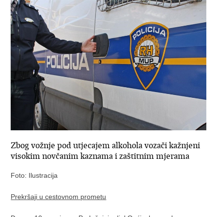
Zbog vožnje pod utjecajem alkohola vozači kažnjeni
visokim novčanim kaznama i zaštitnim mjerama
Foto: Ilustracija
Prekršaji u cestovnom prometu