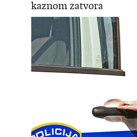
kaznom zatvora