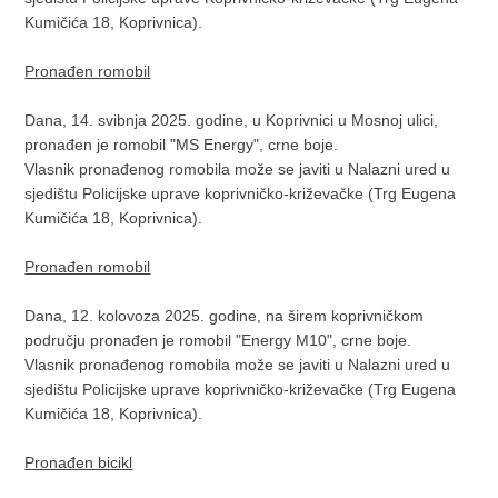
Kumičića 18, Koprivnica).
Pronađen romobil
Dana, 14. svibnja 2025. godine, u Koprivnici u Mosnoj ulici,
pronađen je romobil "MS Energy", crne boje.
Vlasnik pronađenog romobila može se javiti u Nalazni ured u
sjedištu Policijske uprave koprivničko-križevačke (Trg Eugena
Kumičića 18, Koprivnica).
Pronađen romobil
Dana, 12. kolovoza 2025. godine, na širem koprivničkom
području pronađen je romobil "Energy M10", crne boje.
Vlasnik pronađenog romobila može se javiti u Nalazni ured u
sjedištu Policijske uprave koprivničko-križevačke (Trg Eugena
Kumičića 18, Koprivnica).
Pronađen bicikl