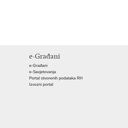
e-Građani
e-Građani
e-Savjetovanja
Portal otvorenih podataka RH
Izvozni portal